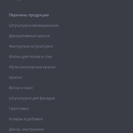
Перечень продукции
Штукатурки венецианские
Декоративные краски
Фактурные штукатурки
Флоки для полов и стен
Мультиколорные краски
Краски
Воски и лаки
Штукатурки для фасадов
Грунтовки
Колеры и добавки
Декор. инструмент