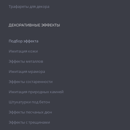
Трафареты для декора
ДЕКОРАТИВНЫЕ ЭФФЕКТЫ
Подбор эффекта
Имитация кожи
Эффекты металлов
Имитация мрамора
Эффекты состаренности
Имитация природных камней
Штукатурки под бетон
Эффекты песчаных дюн
Эффекты с трещинами