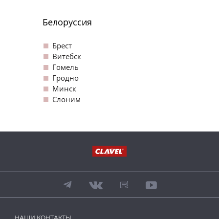
Белоруссия
Брест
Витебск
Гомель
Гродно
Минск
Слоним
НАШИ КОНТАКТЫ