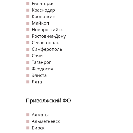
Евпатория
Краснодар
Кропоткин
Майкоп
Новороссийск
Ростов-на-Дону
Севастополь
Симферополь
Сочи
Таганрог
Феодосия
Элиста
Ялта
Приволжский ФО
Алматы
Альметьевск
Бирск