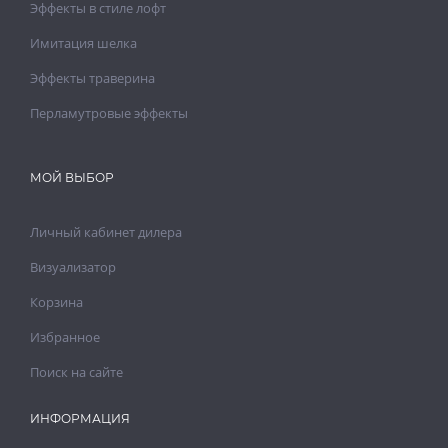
Эффекты в стиле лофт
Имитация шелка
Эффекты траверина
Перламутровые эффекты
МОЙ ВЫБОР
Личный кабинет дилера
Визуализатор
Корзина
Избранное
Поиск на сайте
ИНФОРМАЦИЯ