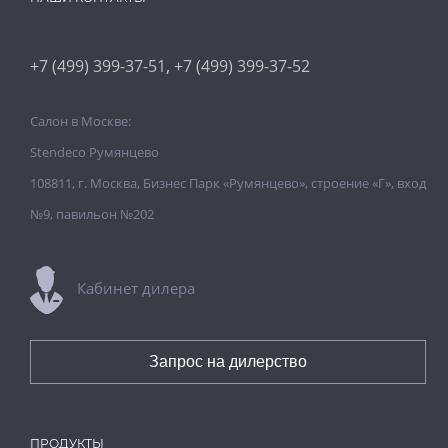
,
+7 (499) 399-37-51
+7 (499) 399-37-52
Салон в Москве:
Stendeco Румянцево
108811, г. Москва, Бизнес Парк «Румянцево», строение «Г», вход
№9, павильон №202
Кабинет дилера
Запрос на дилерство
ПРОДУКТЫ