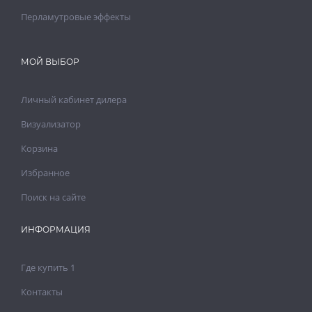
Перламутровые эффекты
МОЙ ВЫБОР
Личный кабинет дилера
Визуализатор
Корзина
Избранное
Поиск на сайте
ИНФОРМАЦИЯ
Где купить 1
Контакты