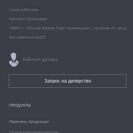
Салон в Москве:
Stendeco Румянцево
108811, г. Москва, Бизнес Парк «Румянцево», строение «Г», вход
№9, павильон №202
Кабинет дилера
Запрос на дилерство
ПРОДУКТЫ
Перечень продукции
Штукатурки венецианские