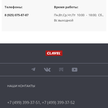
Телефоны:
Время работы:
8 (925) 075-87-87
Пн,Вт,Ср,Чт,Пт 10:00 - 18:00; Сб.,
Вс выходной
НАШИ КОНТАКТЫ
,
+7 (499) 399-37-51
+7 (499) 399-37-52