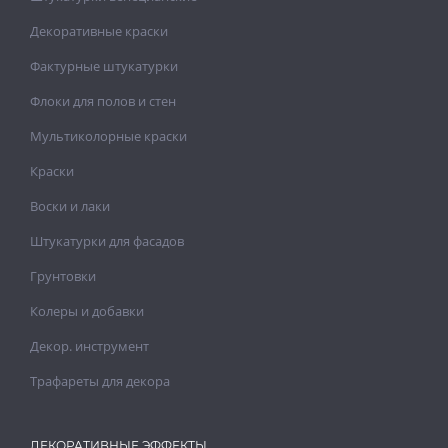
Декоративные краски
Фактурные штукатурки
Флоки для полов и стен
Мультиколорные краски
Краски
Воски и лаки
Штукатурки для фасадов
Грунтовки
Колеры и добавки
Декор. инструмент
Трафареты для декора
ДЕКОРАТИВНЫЕ ЭФФЕКТЫ