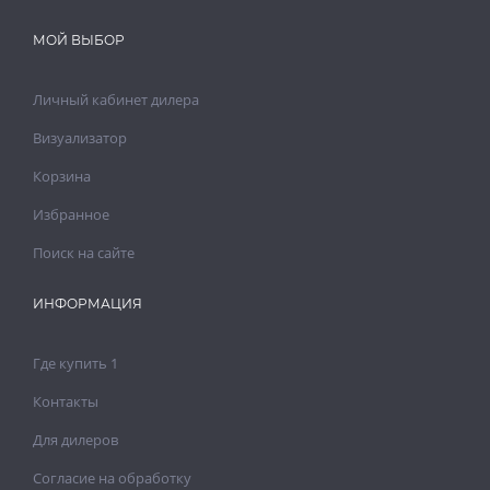
МОЙ ВЫБОР
Личный кабинет дилера
Визуализатор
Корзина
Избранное
Поиск на сайте
ИНФОРМАЦИЯ
Где купить 1
Контакты
Для дилеров
Согласие на обработку