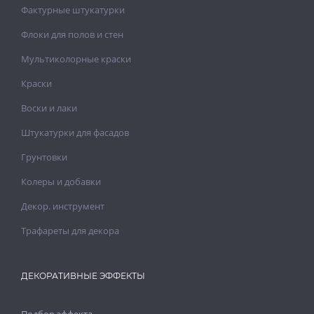
Фактурные штукатурки
Флоки для полов и стен
Мультиколорные краски
Краски
Воски и лаки
Штукатурки для фасадов
Грунтовки
Колеры и добавки
Декор. инструмент
Трафареты для декора
ДЕКОРАТИВНЫЕ ЭФФЕКТЫ