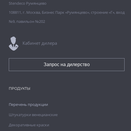
Stendeco Румянцево
108811, г. Москва, Бизнес Парк «Румянцево», строение «Г», вход
№9, павильон №202
Кабинет дилера
Запрос на дилерство
ПРОДУКТЫ
Перечень продукции
Штукатурки венецианские
Декоративные краски