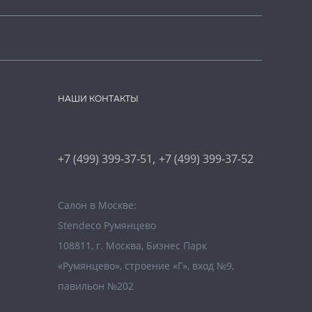
НАШИ КОНТАКТЫ
,
+7 (499) 399-37-51
+7 (499) 399-37-52
Салон в Москве:
Stendeco Румянцево
108811, г. Москва, Бизнес Парк
«Румянцево», строение «Г», вход №9,
павильон №202