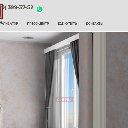
99) 399-37-52
УАЛИЗАТОР
ПРЕСС-ЦЕНТР
ГДЕ КУПИТЬ
КОНТАКТЫ