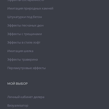
Имитация природных камней
Штукатурки под бетон
Эффекты песчаных дюн
Эффекты с трещинами
Эффекты в стиле лофт
Имитация шелка
Эффекты траверина
Перламутровые эффекты
МОЙ ВЫБОР
Личный кабинет дилера
Визуализатор