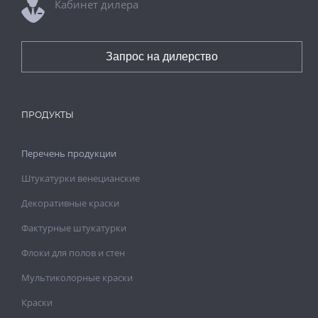
Кабинет дилера
Запрос на дилерство
ПРОДУКТЫ
Перечень продукции
Штукатурки венецианские
Декоративные краски
Фактурные штукатурки
Флоки для полов и стен
Мультиколорные краски
Краски