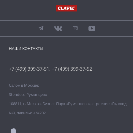
НАШИ КОНТАКТЫ
,
+7 (499) 399-37-51
+7 (499) 399-37-52
Салон в Москве:
Stendeco Румянцево
108811, г. Москва, Бизнес Парк «Румянцево», строение «Г», вход
№9, павильон №202