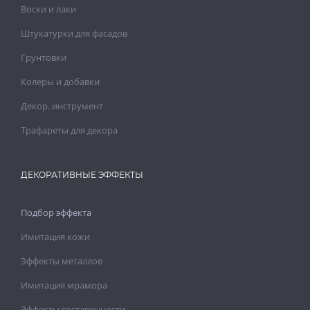
Воски и лаки
Штукатурки для фасадов
Грунтовки
Колеры и добавки
Декор. инструмент
Трафареты для декора
ДЕКОРАТИВНЫЕ ЭФФЕКТЫ
Подбор эффекта
Имитация кожи
Эффекты металлов
Имитация мрамора
Эффекты состаренности