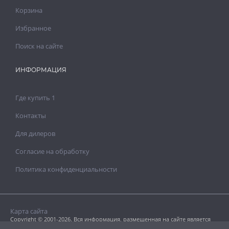
Корзина
Избранное
Поиск на сайте
ИНФОРМАЦИЯ
Где купить 1
Контакты
Для дилеров
Согласие на обработку
Политика конфиденциальности
Карта сайта
Copyright © 2001-2026. Вся информация, размещенная на сайте является
собственностью «Clavel Paints Ltd».