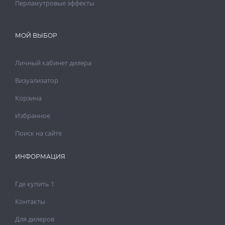
Перламутровые эффекты
МОЙ ВЫБОР
Личный кабинет дилера
Визуализатор
Корзина
Избранное
Поиск на сайте
ИНФОРМАЦИЯ
Где купить 1
Контакты
Для дилеров