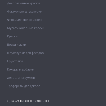
Декоративные краски
Фактурные штукатурки
Флоки для полов и стен
Мультиколорные краски
Краски
Воски и лаки
Штукатурки для фасадов
Грунтовки
Колеры и добавки
Декор. инструмент
Трафареты для декора
ДЕКОРАТИВНЫЕ ЭФФЕКТЫ