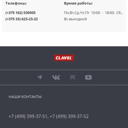
Телефоны:
Время работы:
(+375 162) 530505
Пн,Вт,Ср,Чт,Пт 10:00 - 18:00; Сб.,
(+375 33) 623-23-22
Вс выходной
НАШИ КОНТАКТЫ
,
+7 (499) 399-37-51
+7 (499) 399-37-52