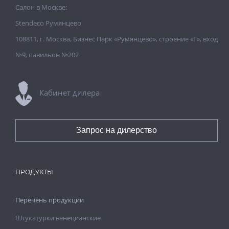
Салон в Москве:
Stendeco Румянцево
108811, г. Москва, Бизнес Парк «Румянцево», строение «Г», вход
№9, павильон №202
Кабинет дилера
Запрос на дилерство
ПРОДУКТЫ
Перечень продукции
Штукатурки венецианские