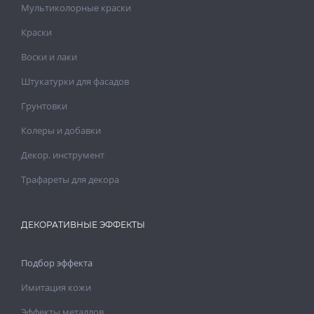
Мультиколорные краски
Краски
Воски и лаки
Штукатурки для фасадов
Грунтовки
Колеры и добавки
Декор. инструмент
Трафареты для декора
ДЕКОРАТИВНЫЕ ЭФФЕКТЫ
Подбор эффекта
Имитация кожи
Эффекты металлов