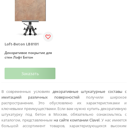
Loft-Beton LB8101
Декоративое покрытие для
стен Лофт Бетон
Заказать
В современных условиях
декоративные штукатурные составы с
имитацией различных поверхностей
получили широкое
распространение. Это обусловлено их характеристиками и
ключевыми преимуществами. Если вам нужно купить декоративную
штукатурку под бетон в Москве, обязательно ознакомьтесь с
каталогом, представленным
на сайте компании Clavel
. У нас имеется
большой ассортимент товаров, характеризующихся высоким