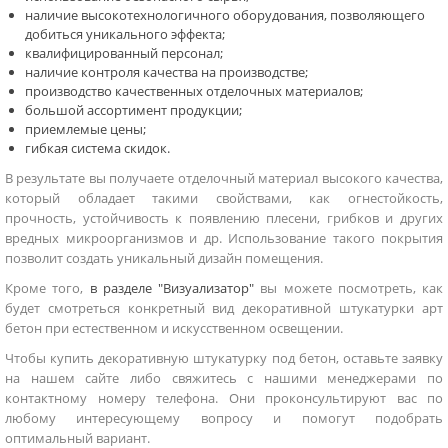
наличие высокотехнологичного оборудования, позволяющего
добиться уникального эффекта;
квалифицированный персонал;
наличие контроля качества на производстве;
производство качественных отделочных материалов;
большой ассортимент продукции;
приемлемые цены;
гибкая система скидок.
В результате вы получаете отделочный материал высокого качества,
который обладает такими свойствами, как огнестойкость,
прочность, устойчивость к появлению плесени, грибков и других
вредных микроорганизмов и др. Использование такого покрытия
позволит создать уникальный дизайн помещения.
Кроме того,
в разделе "Визуализатор"
вы можете посмотреть, как
будет смотреться конкретный вид декоративной штукатурки арт
бетон при естественном и искусственном освещении.
Чтобы купить декоративную штукатурку под бетон, оставьте заявку
на нашем сайте либо свяжитесь с нашими менеджерами по
контактному номеру телефона. Они проконсультируют вас по
любому интересующему вопросу и помогут подобрать
оптимальный вариант.