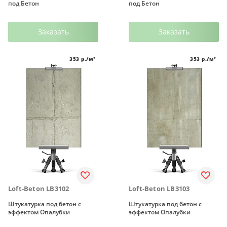
под Бетон
под Бетон
Заказать
Заказать
353
р./м²
353
р./м²
Loft-Beton LB3102
Loft-Beton LB3103
Штукатурка под бетон с
Штукатурка под бетон с
эффектом Опалубки
эффектом Опалубки