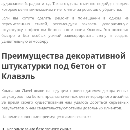
аудиозаписей, радио и т.д. Такая отделка отлично подойдет людям,
которые ценят минимализм и не гонятся за роскошью убранства.
Если вы хотите сделать ремонт в помещении в одном из
перечисленных стилей, рекомендуем заказать декоративную
штукатурку с эффектом бетона в компании Клавэль. Это позволит
быстро и без особых усилий задекорировать стену и создать
удивительную атмосферу.
Преимущества декоративной
штукатурки под бетон от
Клавэль
Компания Clavel является ведущим производителем декоративных
штукатурок под бетон, предназначенных для интерьерного дизайна.
За время своего существования нам удалось добиться серьезных
результатов, о чем свидетельствуют отзывы довольных клиентов.
Нашими основными преимуществами являются:
использование безопасного сырья;