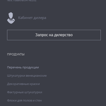
Кабинет дилера
Запрос на дилерство
ПРОДУКТЫ
Перечень продукции
Штукатурки венецианские
Декоративные краски
Фактурные штукатурки
Флоки для полов и стен