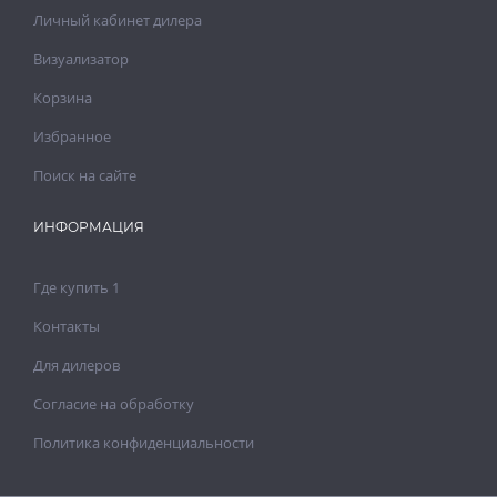
Личный кабинет дилера
Визуализатор
Корзина
Избранное
Поиск на сайте
ИНФОРМАЦИЯ
Где купить 1
Контакты
Для дилеров
Согласие на обработку
Политика конфиденциальности