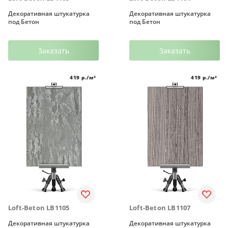
Декоративная штукатурка
Декоративная штукатурка
под Бетон
под Бетон
Заказать
Заказать
419
р./м²
419
р./м²
Loft-Beton LB1105
Loft-Beton LB1107
Декоративная штукатурка
Декоративная штукатурка