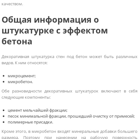
качеством.
Общая информация о
штукатурке с эффектом
бетона
Декоративная штукатурка стен под бетон может быть различных
видов. К ним относятся:
микроцемент;
микробетон.
Обе разновидности декоративных штукатурок включают в себя
следующие компоненты:
цемент мельчайшей фракции;
песок минимальной фракции, прошедший очистку от примесей;
полимерные присадки.
Кроме этого, в микробетон входят минеральные добавки большего
размера. Поэтому при нанесении на рабочую поверхность