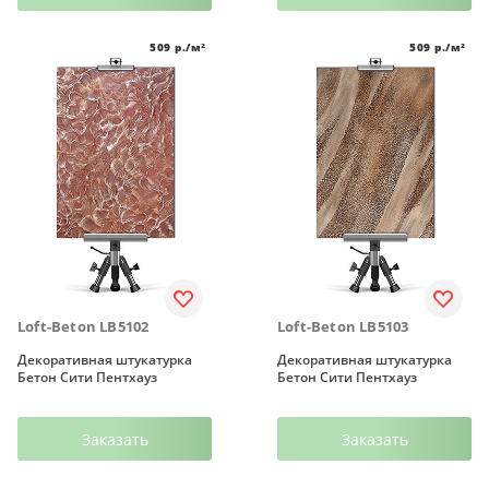
509
р./м²
509
р./м²
Loft-Beton LB5102
Loft-Beton LB5103
Декоративная штукатурка
Декоративная штукатурка
Бетон Сити Пентхауз
Бетон Сити Пентхауз
Заказать
Заказать