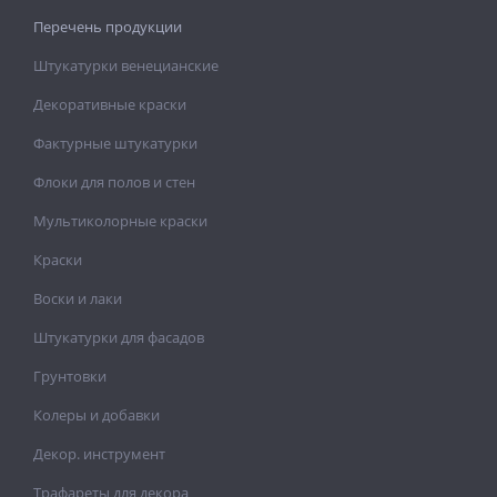
Перечень продукции
Штукатурки венецианские
Декоративные краски
Фактурные штукатурки
Флоки для полов и стен
Мультиколорные краски
Краски
Воски и лаки
Штукатурки для фасадов
Грунтовки
Колеры и добавки
Декор. инструмент
Трафареты для декора