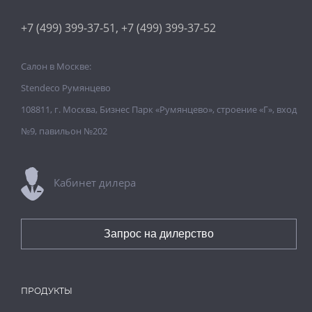
,
+7 (499) 399-37-51
+7 (499) 399-37-52
Салон в Москве:
Stendeco Румянцево
108811, г. Москва, Бизнес Парк «Румянцево», строение «Г», вход
№9, павильон №202
Кабинет дилера
Запрос на дилерство
ПРОДУКТЫ