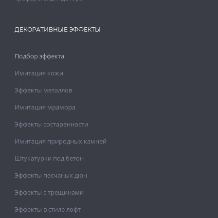
ДЕКОРАТИВНЫЕ ЭФФЕКТЫ
Подбор эффекта
Имитация кожи
Эффекты металлов
Имитация мрамора
Эффекты состаренности
Имитация природных камней
Штукатурки под бетон
Эффекты песчаных дюн
Эффекты с трещинами
Эффекты в стиле лофт