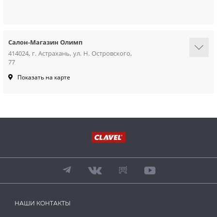
Салон-Магазин Олимп
414024, г. Астрахань, ул. Н. Островского,
77
Показать на карте
НАШИ КОНТАКТЫ