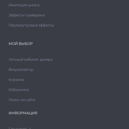
Имитация шелка
Эффекты траверина
Перламутровые эффекты
МОЙ ВЫБОР
Личный кабинет дилера
Визуализатор
Корзина
Избранное
Поиск на сайте
ИНФОРМАЦИЯ
Где купить 1