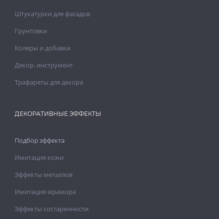
Штукатурки для фасадов
Грунтовки
Колеры и добавки
Декор. инструмент
Трафареты для декора
ДЕКОРАТИВНЫЕ ЭФФЕКТЫ
Подбор эффекта
Имитация кожи
Эффекты металлов
Имитация мрамора
Эффекты состаренности