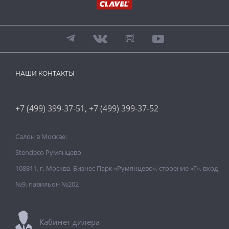
НАШИ КОНТАКТЫ
,
+7 (499) 399-37-51
+7 (499) 399-37-52
Салон в Москве:
Stendeco Румянцево
108811, г. Москва, Бизнес Парк «Румянцево», строение «Г», вход
№9, павильон №202
Кабинет дилера