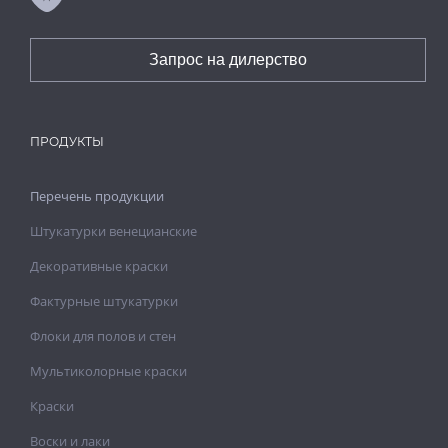
Запрос на дилерство
ПРОДУКТЫ
Перечень продукции
Штукатурки венецианские
Декоративные краски
Фактурные штукатурки
Флоки для полов и стен
Мультиколорные краски
Краски
Воски и лаки