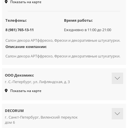
Показать на карте
Телефоны:
Время работы:
8 (981) 765-13-11
Ежедневно в 11:00 до 21:00
Салон декора АРТффреско, Фрески и декоративные штукатурки.
Описание компании:
Салон декора АРТффреско, Фрески и декоративные штукатурки.
ООО Декомикс
г. С.-Петербург, ул. Лифляндская, д. 3
Показать на карте
DECORUM
г. Санкт-Петербург, Виленский переулок
дом 6