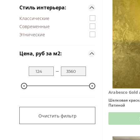
Стиль интерьера:
Классические
Современные
Этнические
Цена, руб за м2:
‒
Arabesco Gold
Шелковая краска
Патиной
Очистить фильтр