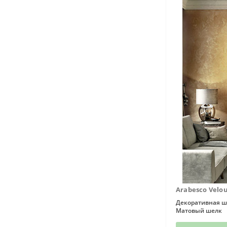
Arabesco Velou
Декоративная ш
Матовый шелк