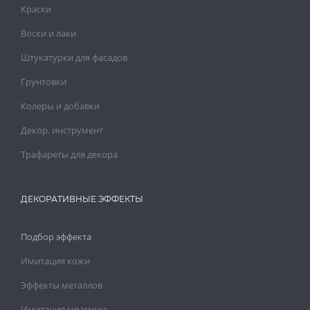
Краски
Воски и лаки
Штукатурки для фасадов
Грунтовки
Колеры и добавки
Декор. инструмент
Трафареты для декора
ДЕКОРАТИВНЫЕ ЭФФЕКТЫ
Подбор эффекта
Имитация кожи
Эффекты металлов
Имитация мрамора