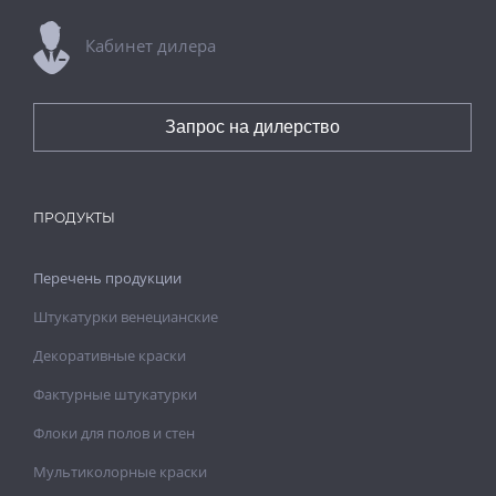
Кабинет дилера
Запрос на дилерство
ПРОДУКТЫ
Перечень продукции
Штукатурки венецианские
Декоративные краски
Фактурные штукатурки
Флоки для полов и стен
Мультиколорные краски