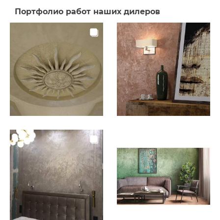
Портфолио работ наших дилеров