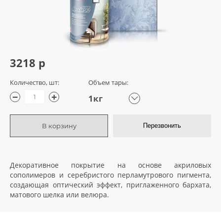
3218 р
Количество, шт:
Объем тары:
−
+
1кг
В корзину
Перезвонить
Декоративное покрытие на основе акриловых
сополимеров и серебристого перламутрового пигмента,
создающая оптический эффект, приглаженного бархата,
матового шелка или велюра.