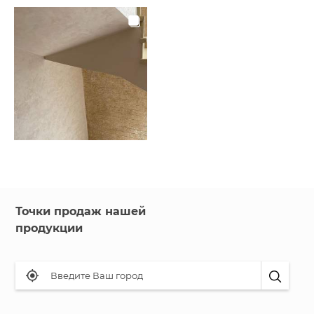
Точки продаж нашей
продукции