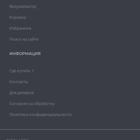
Визуализатор
Корзина
Избранное
Поиск на сайте
ИНФОРМАЦИЯ
Где купить 1
Контакты
Для дилеров
Согласие на обработку
Политика конфиденциальности
Карта сайта