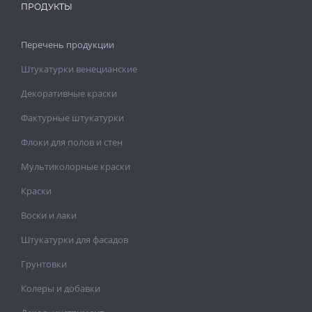
ПРОДУКТЫ
Перечень продукции
Штукатурки венецианские
Декоративные краски
Фактурные штукатурки
Флоки для полов и стен
Мультиколорные краски
Краски
Воски и лаки
Штукатурки для фасадов
Грунтовки
Колеры и добавки