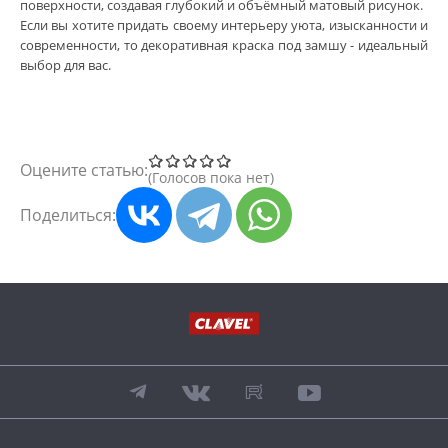
поверхности, создавая глубокий и объёмный матовый рисунок.
Если вы хотите придать своему интерьеру уюта, изысканности и
современности, то декоративная краска под замшу - идеальный
выбор для вас.
Оцените статью:
Голосов пока нет
Поделиться: