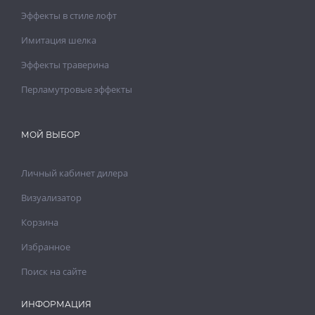
Эффекты в стиле лофт
Имитация шелка
Эффекты траверина
Перламутровые эффекты
МОЙ ВЫБОР
Личный кабинет дилера
Визуализатор
Корзина
Избранное
Поиск на сайте
ИНФОРМАЦИЯ