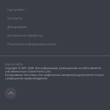
Где купить 1
Контакты
Для дилеров
Согласие на обработку
Политика конфиденциальности
Карта сайта
Copyright © 2001-2026. Вся информация, размещенная на сайте является
собственностью «Clavel Paints Ltd».
Копирование текстовых или графических материалов допускается только
с разрешения правообладателя.