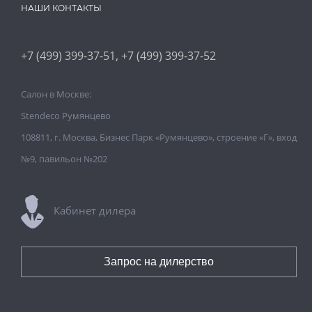
НАШИ КОНТАКТЫ
,
+7 (499) 399-37-51
+7 (499) 399-37-52
Салон в Москве:
Stendeco Румянцево
108811, г. Москва, Бизнес Парк «Румянцево», строение «Г», вход
№9, павильон №202
Кабинет дилера
Запрос на дилерство