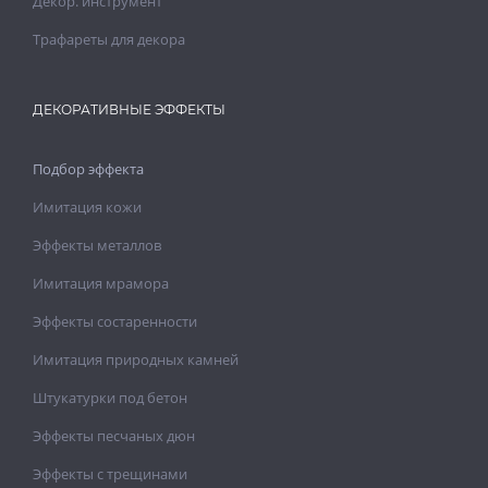
Декор. инструмент
Трафареты для декора
ДЕКОРАТИВНЫЕ ЭФФЕКТЫ
Подбор эффекта
Имитация кожи
Эффекты металлов
Имитация мрамора
Эффекты состаренности
Имитация природных камней
Штукатурки под бетон
Эффекты песчаных дюн
Эффекты с трещинами