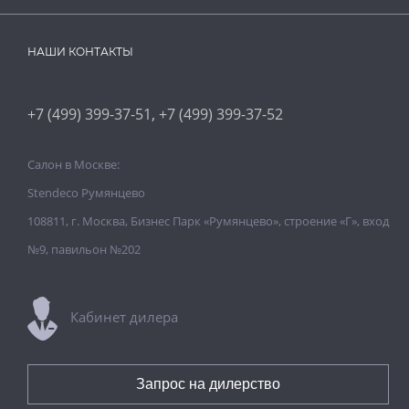
НАШИ КОНТАКТЫ
,
+7 (499) 399-37-51
+7 (499) 399-37-52
Салон в Москве:
Stendeco Румянцево
108811, г. Москва, Бизнес Парк «Румянцево», строение «Г», вход
№9, павильон №202
Кабинет дилера
Запрос на дилерство