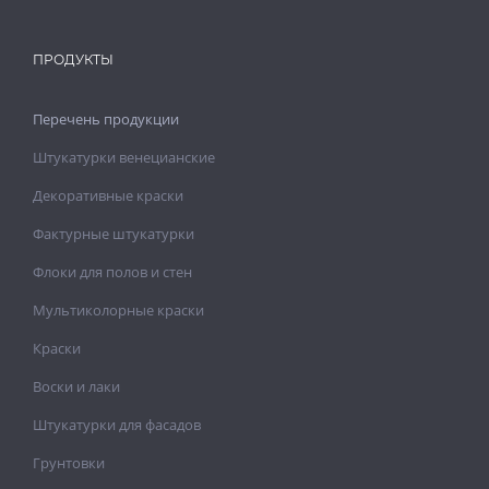
ПРОДУКТЫ
Перечень продукции
Штукатурки венецианские
Декоративные краски
Фактурные штукатурки
Флоки для полов и стен
Мультиколорные краски
Краски
Воски и лаки
Штукатурки для фасадов
Грунтовки