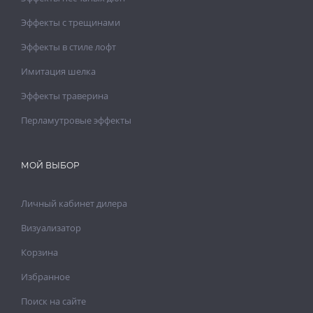
Эффекты с трещинами
Эффекты в стиле лофт
Имитация шелка
Эффекты траверина
Перламутровые эффекты
МОЙ ВЫБОР
Личный кабинет дилера
Визуализатор
Корзина
Избранное
Поиск на сайте