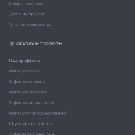
Колеры и добавки
Декор. инструмент
Трафареты для декора
ДЕКОРАТИВНЫЕ ЭФФЕКТЫ
Подбор эффекта
Имитация кожи
Эффекты металлов
Имитация мрамора
Эффекты состаренности
Имитация природных камней
Штукатурки под бетон
Эффекты песчаных дюн