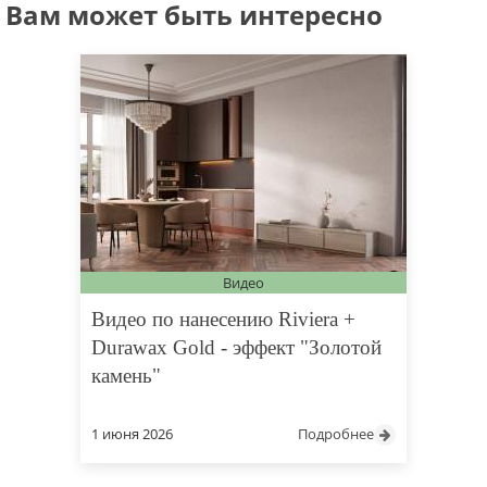
Вам может быть интересно
Видео
Видео по нанесению Riviera +
Durawax Gold - эффект "Золотой
камень"
1 июня 2026
Подробнее