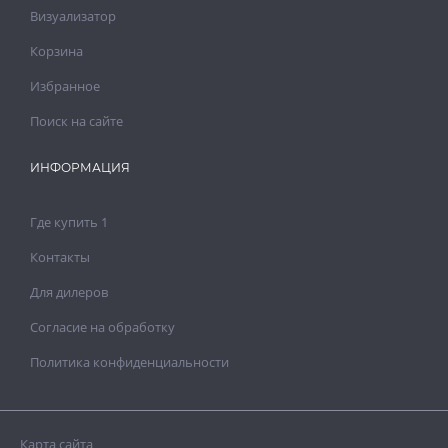
Визуализатор
Корзина
Избранное
Поиск на сайте
ИНФОРМАЦИЯ
Где купить 1
Контакты
Для дилеров
Согласие на обработку
Политика конфиденциальности
Карта сайта