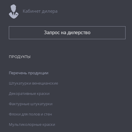
Кабинет дилера
Запрос на дилерство
ПРОДУКТЫ
Перечень продукции
Штукатурки венецианские
Декоративные краски
Фактурные штукатурки
Флоки для полов и стен
Мультиколорные краски