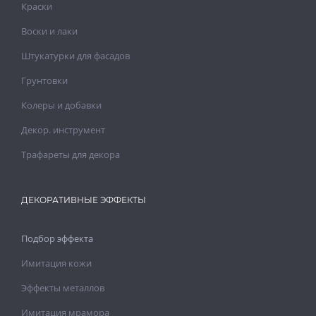
Краски
Воски и лаки
Штукатурки для фасадов
Грунтовки
Колеры и добавки
Декор. инструмент
Трафареты для декора
ДЕКОРАТИВНЫЕ ЭФФЕКТЫ
Подбор эффекта
Имитация кожи
Эффекты металлов
Имитация мрамора