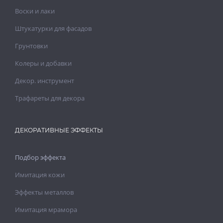
Воски и лаки
Штукатурки для фасадов
Грунтовки
Колеры и добавки
Декор. инструмент
Трафареты для декора
ДЕКОРАТИВНЫЕ ЭФФЕКТЫ
Подбор эффекта
Имитация кожи
Эффекты металлов
Имитация мрамора