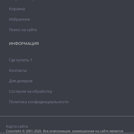
Корзина
Избранное
Поиск на сайте
ИНФОРМАЦИЯ
Где купить 1
Контакты
Для дилеров
Согласие на обработку
Политика конфиденциальности
Карта сайта
Copyright © 2001-2026. Вся информация, размещенная на сайте является