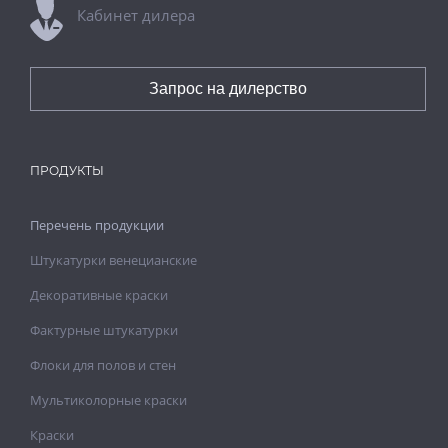
Кабинет дилера
Запрос на дилерство
ПРОДУКТЫ
Перечень продукции
Штукатурки венецианские
Декоративные краски
Фактурные штукатурки
Флоки для полов и стен
Мультиколорные краски
Краски