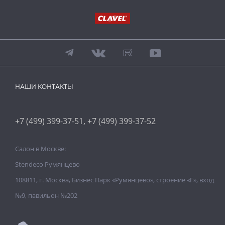
НАШИ КОНТАКТЫ
,
+7 (499) 399-37-51
+7 (499) 399-37-52
Салон в Москве:
Stendeco Румянцево
108811, г. Москва, Бизнес Парк «Румянцево», строение «Г», вход
№9, павильон №202