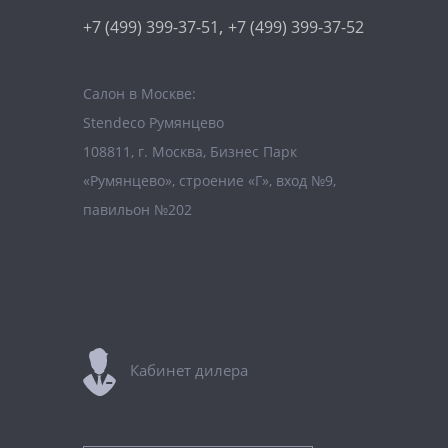
,
+7 (499) 399-37-51
+7 (499) 399-37-52
Салон в Москве:
Stendeco Румянцево
108811, г. Москва, Бизнес Парк
«Румянцево», строение «Г», вход №9,
павильон №202
Кабинет дилера