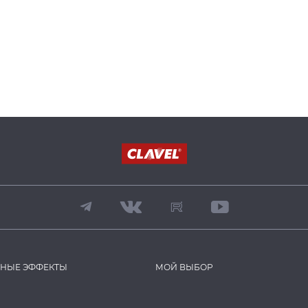
ВНЫЕ ЭФФЕКТЫ
МОЙ ВЫБОР