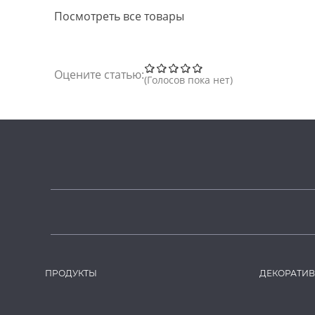
Посмотреть все товары
Оцените статью:
Голосов пока нет
ПРОДУКТЫ
ДЕКОРАТИ