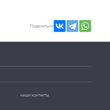
Поделиться:
НАШИ КОНТАКТЫ