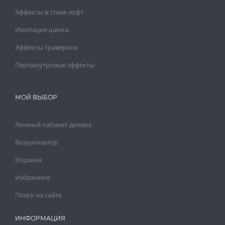
Эффекты в стиле лофт
Имитация шелка
Эффекты траверина
Перламутровые эффекты
МОЙ ВЫБОР
Личный кабинет дилера
Визуализатор
Корзина
Избранное
Поиск на сайте
ИНФОРМАЦИЯ