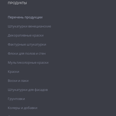
ПРОДУКТЫ
Перечень продукции
Штукатурки венецианские
Декоративные краски
Фактурные штукатурки
Флоки для полов и стен
Мультиколорные краски
Краски
Воски и лаки
Штукатурки для фасадов
Грунтовки
Колеры и добавки