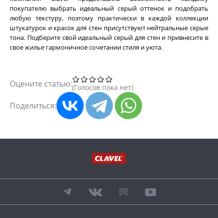
покупателю выбрать идеальный серый оттенок и подобрать
любую текстуру, поэтому практически в каждой коллекции
штукатурок и красок для стен присутствуют нейтральные серые
тона. Подберите свой идеальный серый для стен и привнесите в
свое жилье гармоничное сочетании стиля и уюта.
Оцените статью:
Голосов пока нет
Поделиться: