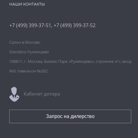
НАШИ КОНТАКТЫ
,
+7 (499) 399-37-51
+7 (499) 399-37-52
Салон в Москве:
Stendeco Румянцево
108811, г. Москва, Бизнес Парк «Румянцево», строение «Г», вход
№9, павильон №202
Кабинет дилера
Запрос на дилерство