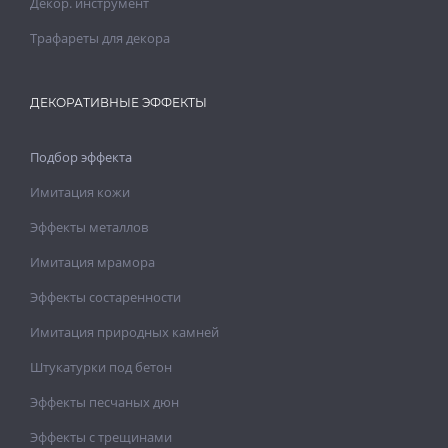
Декор. инструмент
Трафареты для декора
ДЕКОРАТИВНЫЕ ЭФФЕКТЫ
Подбор эффекта
Имитация кожи
Эффекты металлов
Имитация мрамора
Эффекты состаренности
Имитация природных камней
Штукатурки под бетон
Эффекты песчаных дюн
Эффекты с трещинами