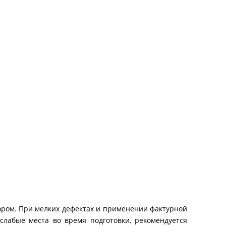
ором. При мелких дефектах и применении фактурной
слабые места во время подготовки, рекомендуется