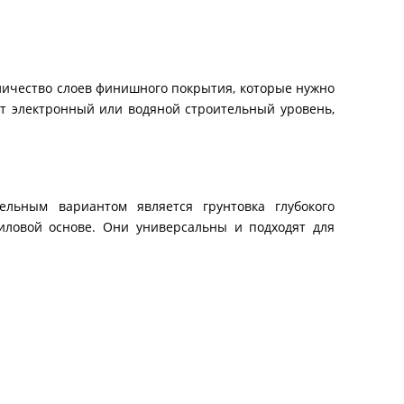
оличество слоев финишного покрытия, которые нужно
т электронный или водяной строительный уровень,
ельным вариантом является грунтовка глубокого
иловой основе. Они универсальны и подходят для