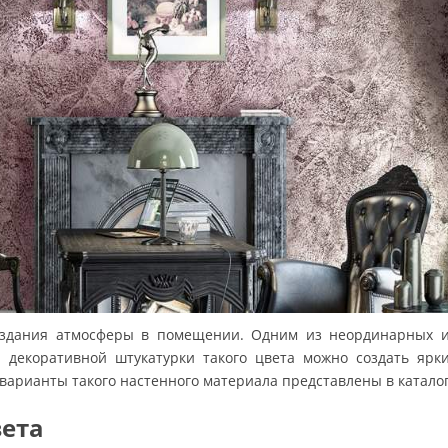
оздания атмосферы в помещении. Одним из неординарных и 
декоративной штукатурки такого цвета можно создать ярки
варианты такого настенного материала представлены в каталог
вета