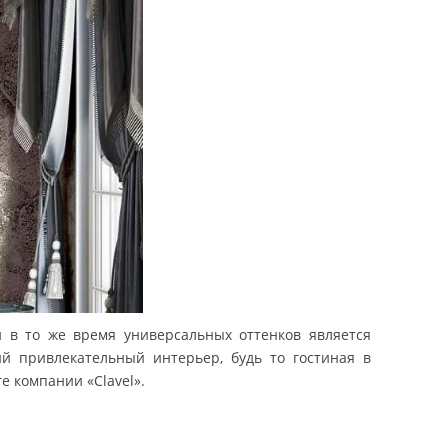
в то же время универсальных оттенков является
й привлекательный интерьер, будь то гостиная в
е компании «Clavel».