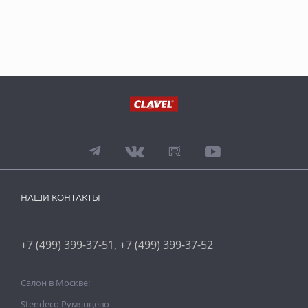
НАШИ КОНТАКТЫ
,
+7 (499) 399-37-51
+7 (499) 399-37-52
Салон в Москве:
Stendeco Румянцево