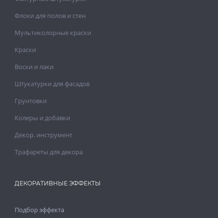
Флоки для полов и стен
Мультиколорные краски
Краски
Воски и лаки
Штукатурки для фасадов
Грунтовки
Колеры и добавки
Декор. инструмент
Трафареты для декора
ДЕКОРАТИВНЫЕ ЭФФЕКТЫ
Подбор эффекта