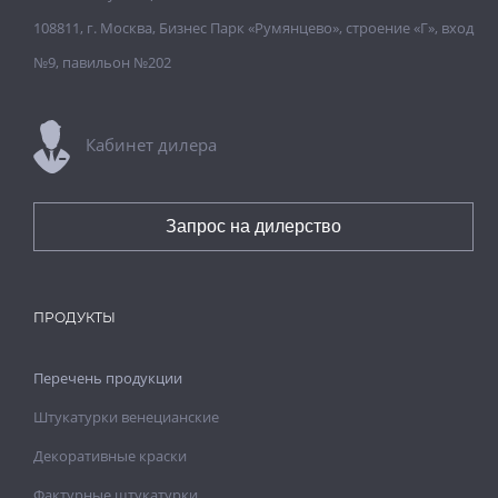
108811, г. Москва, Бизнес Парк «Румянцево», строение «Г», вход
№9, павильон №202
Кабинет дилера
Запрос на дилерство
ПРОДУКТЫ
Перечень продукции
Штукатурки венецианские
Декоративные краски
Фактурные штукатурки