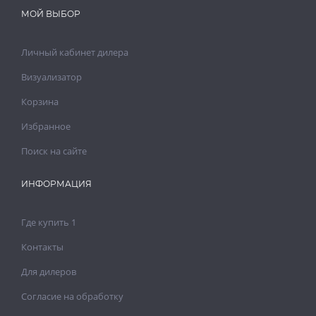
МОЙ ВЫБОР
Личный кабинет дилера
Визуализатор
Корзина
Избранное
Поиск на сайте
ИНФОРМАЦИЯ
Где купить 1
Контакты
Для дилеров
Согласие на обработку