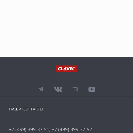
НАШИ КОНТАКТЫ
,
+7 (499) 399-37-51
+7 (499) 399-37-52