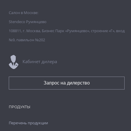
Салон в Москве:
Stendeco Румянцево
108811, г. Москва, Бизнес Парк «Румянцево», строение «Г», вход
№9, павильон №202
Кабинет дилера
Запрос на дилерство
ПРОДУКТЫ
Перечень продукции