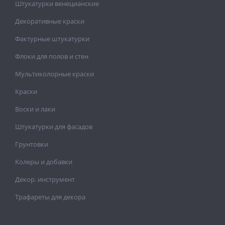
Штукатурки венецианские
Декоративные краски
Фактурные штукатурки
Флоки для полов и стен
Мультиколорные краски
Краски
Воски и лаки
Штукатурки для фасадов
Грунтовки
Колеры и добавки
Декор. инструмент
Трафареты для декора