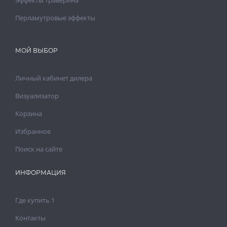
Эффекты траверина
Перламутровые эффекты
МОЙ ВЫБОР
Личный кабинет дилера
Визуализатор
Корзина
Избранное
Поиск на сайте
ИНФОРМАЦИЯ
Где купить 1
Контакты