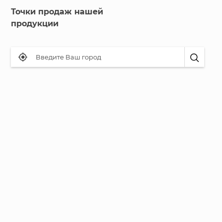
Точки продаж нашей
продукции