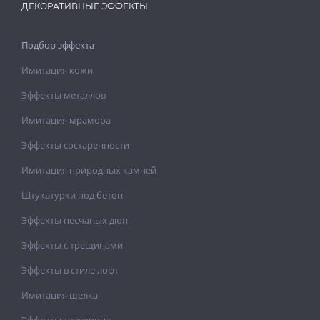
ДЕКОРАТИВНЫЕ ЭФФЕКТЫ
Подбор эффекта
Имитация кожи
Эффекты металлов
Имитация мрамора
Эффекты состаренности
Имитация природных камней
Штукатурки под бетон
Эффекты песчаных дюн
Эффекты с трещинами
Эффекты в стиле лофт
Имитация шелка