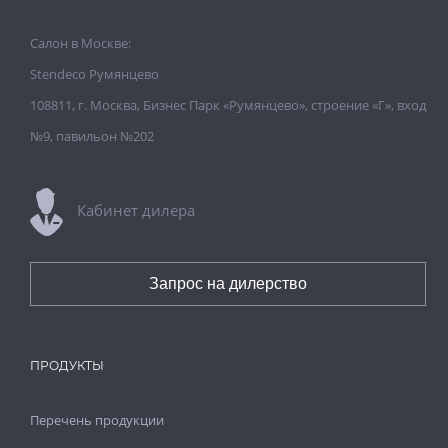
Салон в Москве:
Stendeco Румянцево
108811, г. Москва, Бизнес Парк «Румянцево», строение «Г», вход
№9, павильон №202
Кабинет дилера
Запрос на дилерство
ПРОДУКТЫ
Перечень продукции