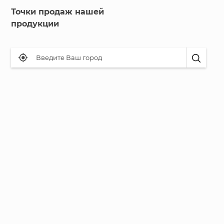
Точки продаж нашей
продукции