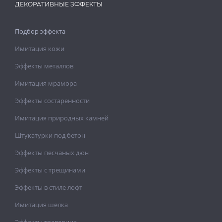
ДЕКОРАТИВНЫЕ ЭФФЕКТЫ
Подбор эффекта
Имитация кожи
Эффекты металлов
Имитация мрамора
Эффекты состаренности
Имитация природных камней
Штукатурки под бетон
Эффекты песчаных дюн
Эффекты с трещинами
Эффекты в стиле лофт
Имитация шелка