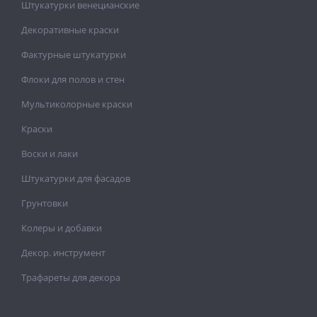
Штукатурки венецианские
Декоративные краски
Фактурные штукатурки
Флоки для полов и стен
Мультиколорные краски
Краски
Воски и лаки
Штукатурки для фасадов
Грунтовки
Колеры и добавки
Декор. инструмент
Трафареты для декора