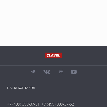
НАШИ КОНТАКТЫ
,
+7 (499) 399-37-51
+7 (499) 399-37-52