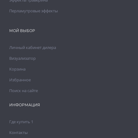
Эффекты траверина
Перламутровые эффекты
МОЙ ВЫБОР
Личный кабинет дилера
Визуализатор
Корзина
Избранное
Поиск на сайте
ИНФОРМАЦИЯ
Где купить 1
Контакты