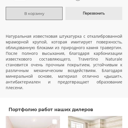
В корзину
Перезвонить
Натуральная известковая штукатурка с откалиброванной
мраморной крупой, которая имитирует поверхность,
облицованную блоками из природного камня травертин.
После полного высыхания, благодаря карбонизации
известкового составляющего, Travertino Naturale
становится очень прочным покрытием, устойчивым к
различным механическим воздействиям. Благодаря
минеральной основе, материал отлично «дышит»,
антибактериален и предотвращает образование
плесени.
Портфолио работ наших дилеров