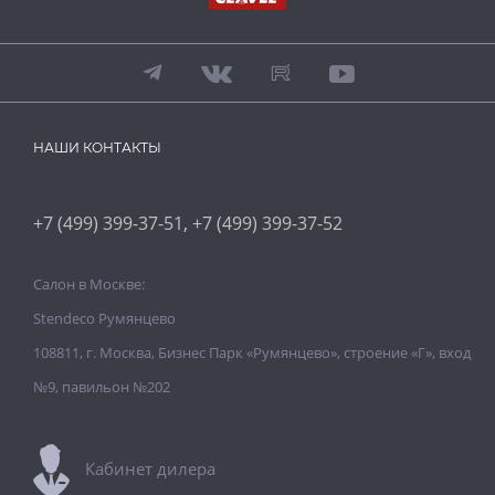
НАШИ КОНТАКТЫ
,
+7 (499) 399-37-51
+7 (499) 399-37-52
Салон в Москве:
Stendeco Румянцево
108811, г. Москва, Бизнес Парк «Румянцево», строение «Г», вход
№9, павильон №202
Кабинет дилера