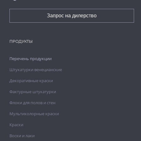
Запрос на дилерство
ПРОДУКТЫ
Перечень продукции
Штукатурки венецианские
Декоративные краски
Фактурные штукатурки
Флоки для полов и стен
Мультиколорные краски
Краски
Воски и лаки