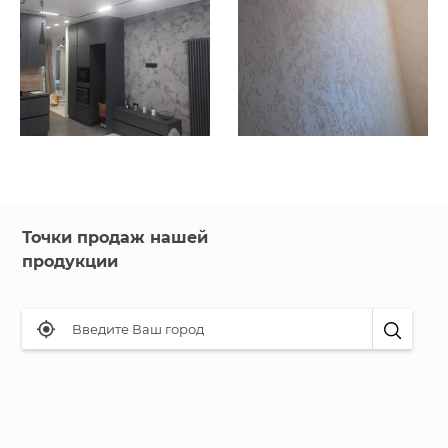
Точки продаж нашей
продукции