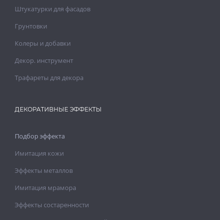
Штукатурки для фасадов
Грунтовки
Колеры и добавки
Декор. инструмент
Трафареты для декора
ДЕКОРАТИВНЫЕ ЭФФЕКТЫ
Подбор эффекта
Имитация кожи
Эффекты металлов
Имитация мрамора
Эффекты состаренности