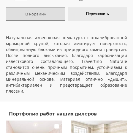
В корзину
Перезвонить
Натуральная известковая штукатурка с откалиброванной
мраморной крупой, которая имитирует поверхность,
облицованную блоками из природного камня травертин.
После полного высыхания, благодаря карбонизации
известкового составляющего, Travertino Naturale
становится очень прочным покрытием, устойчивым к
различным механическим воздействиям. Благодаря
минеральной основе, материал отлично «дышит»,
антибактериален и предотвращает образование
плесени.
Портфолио работ наших дилеров