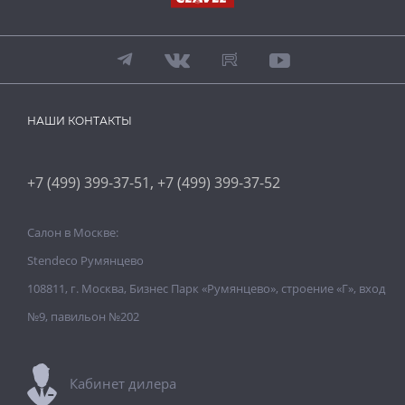
НАШИ КОНТАКТЫ
,
+7 (499) 399-37-51
+7 (499) 399-37-52
Салон в Москве:
Stendeco Румянцево
108811, г. Москва, Бизнес Парк «Румянцево», строение «Г», вход
№9, павильон №202
Кабинет дилера