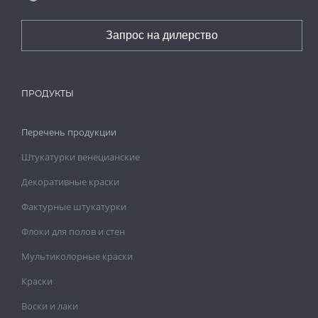
Запрос на дилерство
ПРОДУКТЫ
Перечень продукции
Штукатурки венецианские
Декоративные краски
Фактурные штукатурки
Флоки для полов и стен
Мультиколорные краски
Краски
Воски и лаки