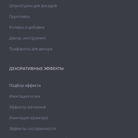
Штукатурки для фасадов
Грунтовки
Колеры и добавки
Декор. инструмент
Трафареты для декора
ДЕКОРАТИВНЫЕ ЭФФЕКТЫ
Подбор эффекта
Имитация кожи
Эффекты металлов
Имитация мрамора
Эффекты состаренности