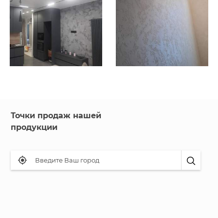
Точки продаж нашей
продукции