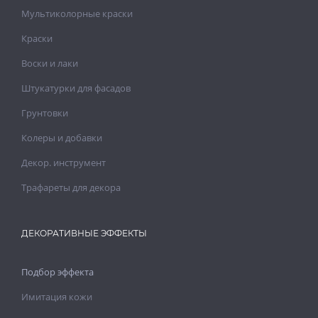
Мультиколорные краски
Краски
Воски и лаки
Штукатурки для фасадов
Грунтовки
Колеры и добавки
Декор. инструмент
Трафареты для декора
ДЕКОРАТИВНЫЕ ЭФФЕКТЫ
Подбор эффекта
Имитация кожи