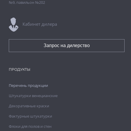
№9, павильон №202
Кабинет дилера
Запрос на дилерство
ПРОДУКТЫ
Перечень продукции
Штукатурки венецианские
Декоративные краски
Фактурные штукатурки
Флоки для полов и стен