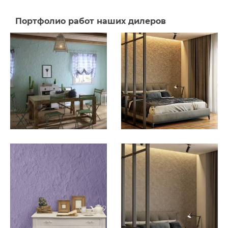
Портфолио работ наших дилеров