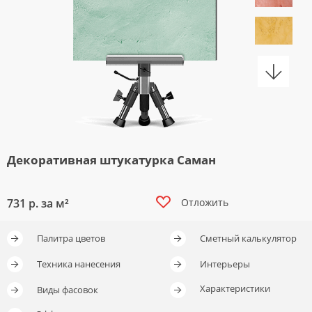
Декоративная штукатурка Саман
731
р. за м²
Отложить
Палитра цветов
Сметный калькулятор
Отложить
Отложить
Техника нанесения
Интерьеры
Характеристики
Виды фасовок