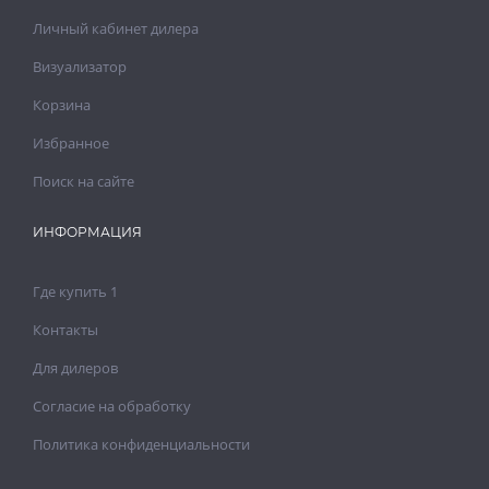
Личный кабинет дилера
Визуализатор
Корзина
Избранное
Поиск на сайте
ИНФОРМАЦИЯ
Где купить 1
Контакты
Для дилеров
Согласие на обработку
Политика конфиденциальности