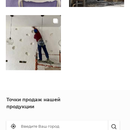
Точки продаж нашей
продукции