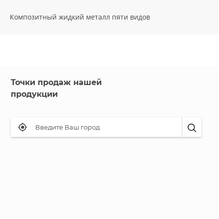
Композитный жидкий металл пяти видов
Точки продаж нашей
продукции