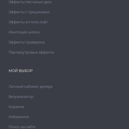
Эффекты песчаных дюн
Эффекты с трещинами
Эффекты в стиле лофт
Имитация шелка
Эффекты траверина
Перламутровые эффекты
МОЙ ВЫБОР
Личный кабинет дилера
Визуализатор
Корзина
Избранное
Поиск на сайте