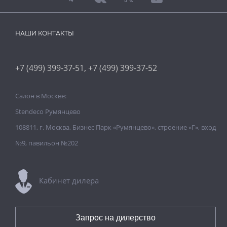
НАШИ КОНТАКТЫ
,
+7 (499) 399-37-51
+7 (499) 399-37-52
Салон в Москве:
Stendeco Румянцево
108811, г. Москва, Бизнес Парк «Румянцево», строение «Г», вход
№9, павильон №202
Кабинет дилера
Запрос на дилерство