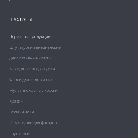
ПРОДУКТЫ
Перечень продукции
Штукатурки венецианские
Декоративные краски
Фактурные штукатурки
Флоки для полов и стен
Мультиколорные краски
Краски
Воски и лаки
Штукатурки для фасадов
Грунтовки