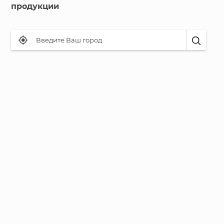
продукции