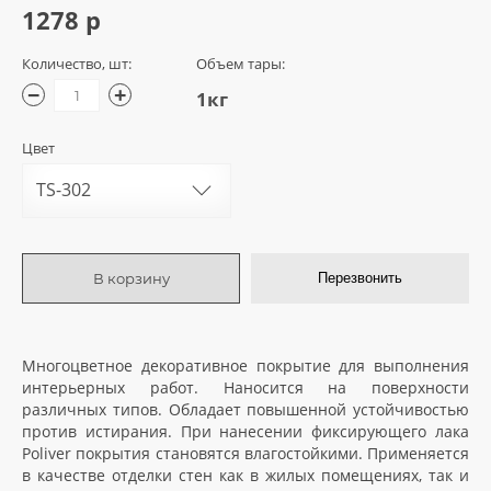
1278 р
Количество, шт:
Объем тары:
−
+
1кг
Цвет
TS-302
В корзину
Перезвонить
Многоцветное декоративное покрытие для выполнения
интерьерных работ. Наносится на поверхности
различных типов. Обладает повышенной устойчивостью
против истирания. При нанесении фиксирующего лака
Poliver покрытия становятся влагостойкими. Применяется
в качестве отделки стен как в жилых помещениях, так и