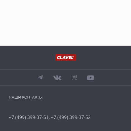
НАШИ КОНТАКТЫ
,
+7 (499) 399-37-51
+7 (499) 399-37-52