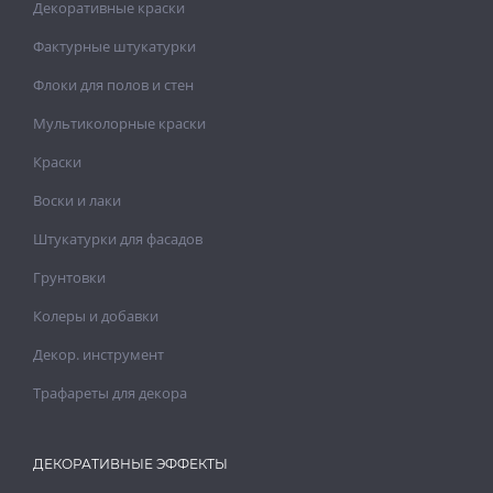
Декоративные краски
Фактурные штукатурки
Флоки для полов и стен
Мультиколорные краски
Краски
Воски и лаки
Штукатурки для фасадов
Грунтовки
Колеры и добавки
Декор. инструмент
Трафареты для декора
ДЕКОРАТИВНЫЕ ЭФФЕКТЫ