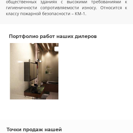
общественных зданиях с высокими требованиями к
гигиеничности сопротивляемости износу. Относится к
классу пожарной безопасности – КМ-1.
Портфолио работ наших дилеров
Точки продаж нашей