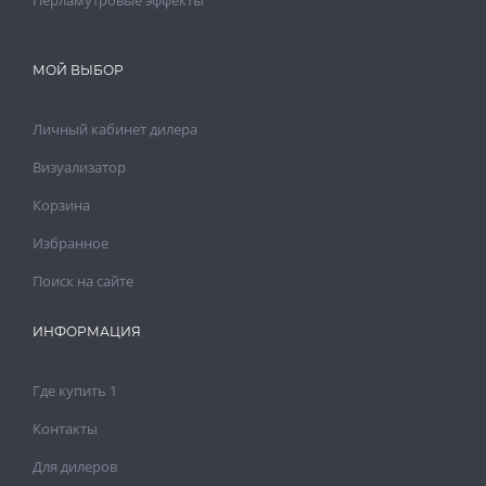
Перламутровые эффекты
МОЙ ВЫБОР
Личный кабинет дилера
Визуализатор
Корзина
Избранное
Поиск на сайте
ИНФОРМАЦИЯ
Где купить 1
Контакты
Для дилеров