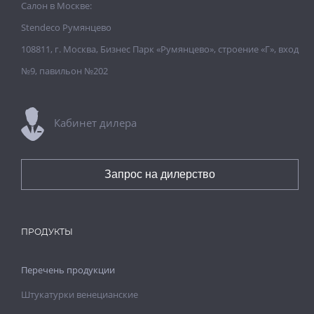
Салон в Москве:
Stendeco Румянцево
108811, г. Москва, Бизнес Парк «Румянцево», строение «Г», вход
№9, павильон №202
Кабинет дилера
Запрос на дилерство
ПРОДУКТЫ
Перечень продукции
Штукатурки венецианские