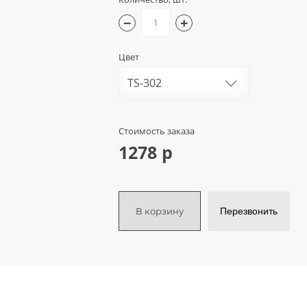
−
+
Цвет
TS-302
Стоимость заказа
1278 р
В корзину
Перезвонить