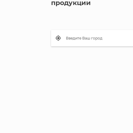
продукции