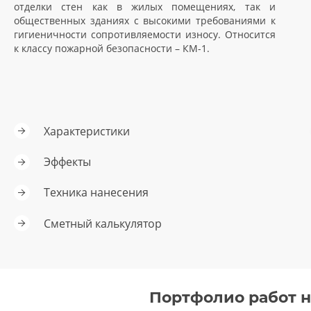
отделки стен как в жилых помещениях, так и
общественных зданиях с высокими требованиями к
гигиеничности сопротивляемости износу. Относится
к классу пожарной безопасности – КМ-1.
Характеристики
Эффекты
Техника нанесения
Сметный калькулятор
Портфолио работ 