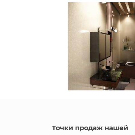
Точки продаж нашей