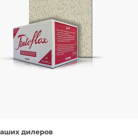
наших дилеров