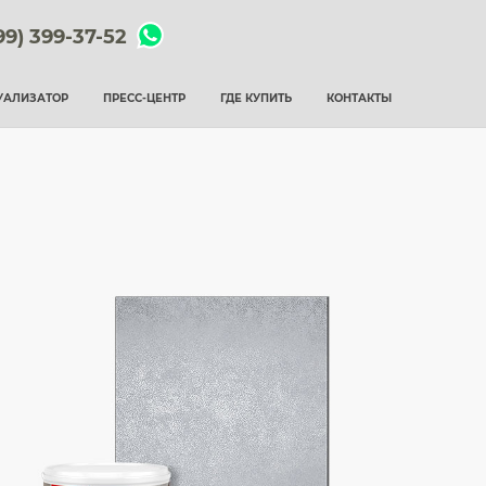
99) 399-37-52
УАЛИЗАТОР
ПРЕСС-ЦЕНТР
ГДЕ КУПИТЬ
КОНТАКТЫ