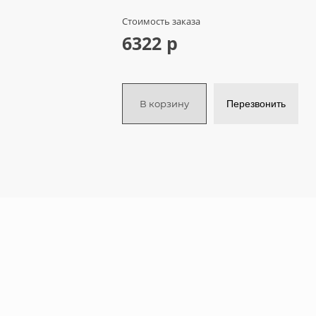
Стоимость заказа
6322 р
В корзину
Перезвонить