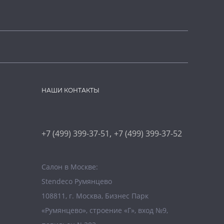
НАШИ КОНТАКТЫ
,
+7 (499) 399-37-51
+7 (499) 399-37-52
Салон в Москве:
Stendeco Румянцево
108811, г. Москва, Бизнес Парк
«Румянцево», строение «Г», вход №9,