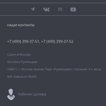
НАШИ КОНТАКТЫ
,
+7 (499) 399-37-51
+7 (499) 399-37-52
Салон в Москве:
Stendeco Румянцево
108811, г. Москва, Бизнес Парк «Румянцево», строение «Г», вход
№9, павильон №202
Кабинет дилера