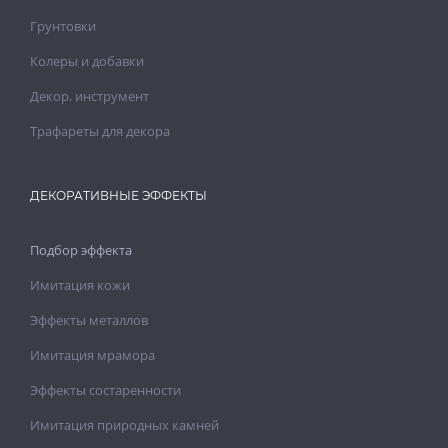
Грунтовки
Колеры и добавки
Декор. инструмент
Трафареты для декора
ДЕКОРАТИВНЫЕ ЭФФЕКТЫ
Подбор эффекта
Имитация кожи
Эффекты металлов
Имитация мрамора
Эффекты состаренности
Имитация природных камней