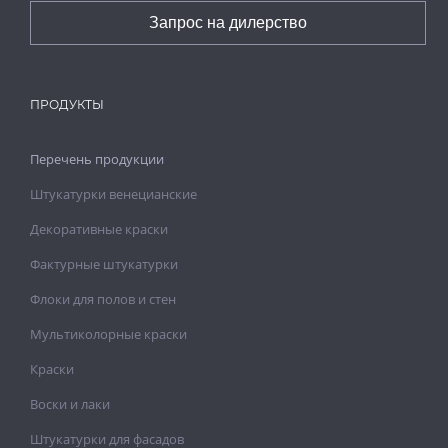
Запрос на дилерство
ПРОДУКТЫ
Перечень продукции
Штукатурки венецианские
Декоративные краски
Фактурные штукатурки
Флоки для полов и стен
Мультиколорные краски
Краски
Воски и лаки
Штукатурки для фасадов