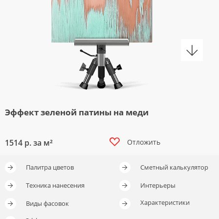
Эффект зеленой патины на меди
1514
р. за м²
Отложить
Палитра цветов
Сметный калькулятор
Отложить
Техника нанесения
Интерьеры
Характеристики
Виды фасовок