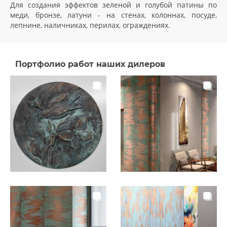
Для создания эффектов зеленой и голубой патины по
меди, бронзе, латуни - на стенах, колоннах, посуде,
лепнине, наличниках, перилах, ограждениях.
Портфолио работ наших дилеров