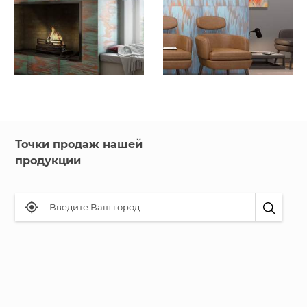
Точки продаж нашей
продукции