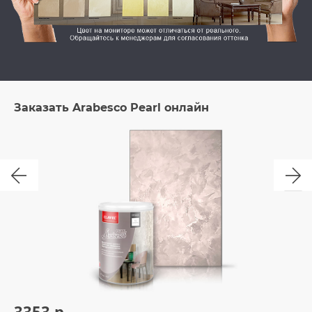
Заказать Arabesco Pearl онлайн
3353 р