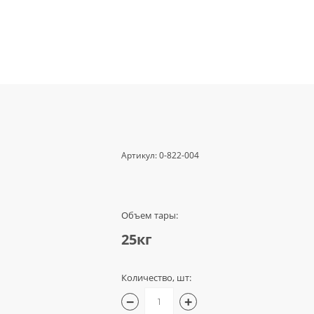
Артикул:
0-822-004
Объем тары:
25кг
Количество, шт:
−
+