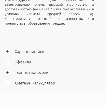
выветриванию, очень высокой прочностью и
долговечностью (не менее 10 лет при экслуатации в
условиях климата средней полосы РФ).
Характеризуется высокой эластичностью, что
препятствует образованию трещин.
Характеристики
Эффекты
Техника нанесения
Сметный калькулятор