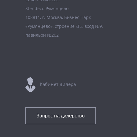
Stendeco Румянцево
108811, г. Москва, Бизнес Парк
«Румянцево», строение «Г», вход №9,
павильон №202
Кабинет дилера
Запрос на дилерство