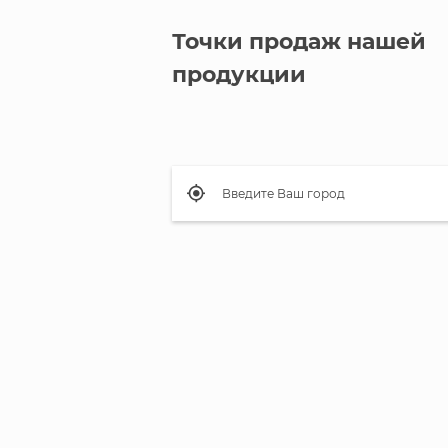
Точки продаж нашей
продукции