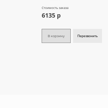
Стоимость заказа
6135 р
В корзину
Перезвонить