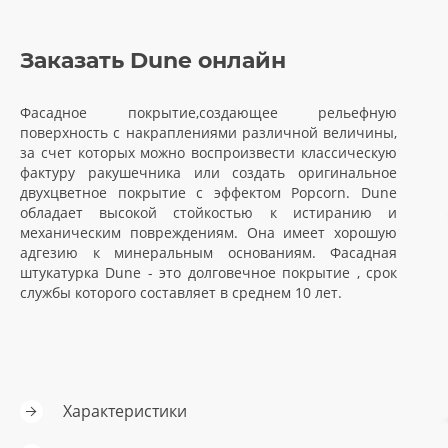
Заказать Dune онлайн
Фасадное покрытие,создающее рельефную
поверхность с накраплениями различной величины,
за счет которых можно воспроизвести классическую
фактуру ракушечника или создать оригинальное
двухцветное покрытие с эффектом Popcorn. Dune
обладает высокой стойкостью к истиранию и
механическим повреждениям. Она имеет хорошую
адгезию к минеральным основаниям. Фасадная
штукатурка Dune - это долговечное покрытие , срок
службы которого составляет в среднем 10 лет.
Характеристики