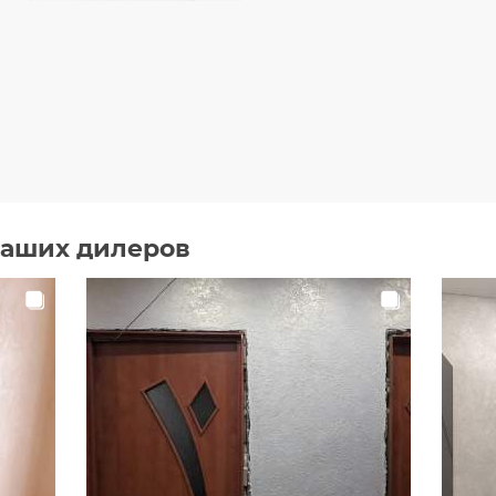
наших дилеров