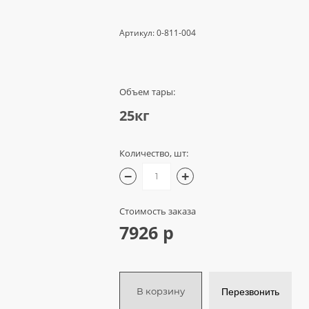
Артикул:
0-811-004
Объем тары:
25кг
Количество, шт:
−
+
Стоимость заказа
7926 р
В корзину
Перезвонить