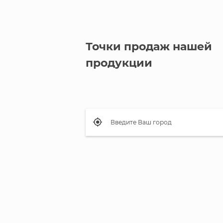
Точки продаж нашей
продукции