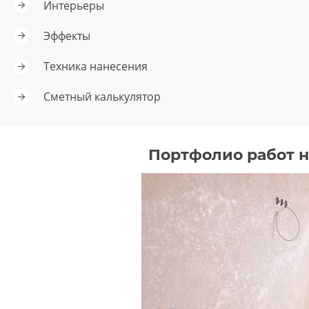
Интерьеры
Эффекты
Техника нанесения
Сметный калькулятор
Портфолио работ 